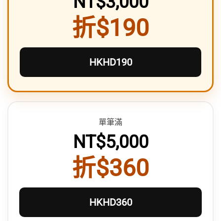
NT$3,000
折$190
HKHD190
單筆滿
NT$5,000
折$360
HKHD360