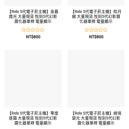
【Relx 5代電子菸主機】金暮
【Relx 5代電子菸主機】皎月
霞光 大量現貨 悅刻5代幻影
銀 大量現貨 悅刻5代幻影霧
霧化器單桿 電量顯示
化器單桿 電量顯示
評
評
NT$
800
NT$
800
分
分
0
0
滿
滿
分
分
5
5
【Relx 5代電子菸主機】零度
【Relx 5代電子菸主機】綺境
逐霜 大量現貨 悅刻5代幻影
碧光 大量現貨 悅刻5代幻影
霧化器單桿 電量顯示
霧化器單桿 電量顯示