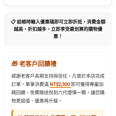
📋 結帳時輸入優惠碼即可立即折抵，消費金額
越高，折扣越多，立即享受最划算的購物優
惠！
🎁 老客戶回饋禮
感謝老客戶長期支持與信任，凡曾於本店完成
訂單，單筆消費滿
NT$2,500
即可獲得專屬加
碼回饋，免費贈送悅刻六代煙彈一顆，讓您購
物更超值、優惠再升級。