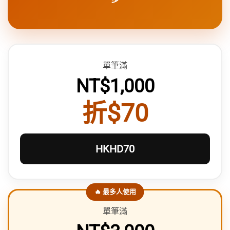
單筆滿
NT$1,000
折$70
HKHD70
🔥 最多人使用
單筆滿