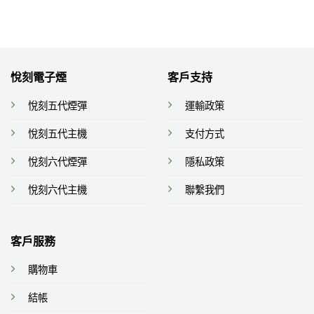
悅刻電子煙
客戶支持
悅刻五代煙彈
運輸政策
悅刻五代主機
支付方式
悅刻六代煙彈
隱私政策
悅刻六代主機
聯繫我們
客戶服務
購物車
結帳