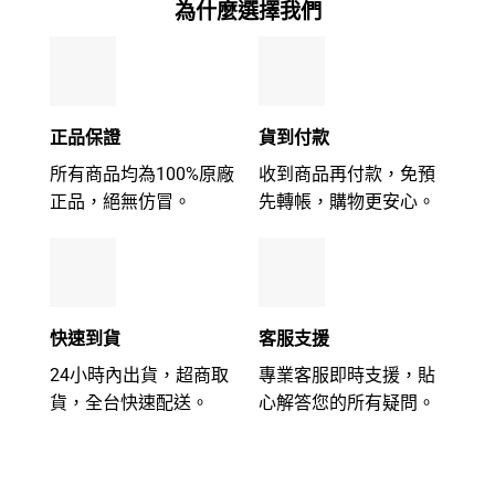
為什麼選擇我們
正品保證
貨到付款
所有商品均為100%原廠
收到商品再付款，免預
正品，絕無仿冒。
先轉帳，購物更安心。
快速到貨
客服支援
24小時內出貨，超商取
專業客服即時支援，貼
貨，全台快速配送。
心解答您的所有疑問。