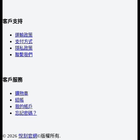
客戶支持
運輸政策
支付方式
隱私政策
聯繫我們
客戶服務
購物車
結帳
我的帳戶
忘記密碼？
© 2026
悅刻官網
©️版權所有.