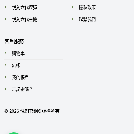
悅刻六代煙彈
隱私政策
悅刻六代主機
聯繫我們
客戶服務
購物車
結帳
我的帳戶
忘記密碼？
© 2026
悅刻官網
©️版權所有.