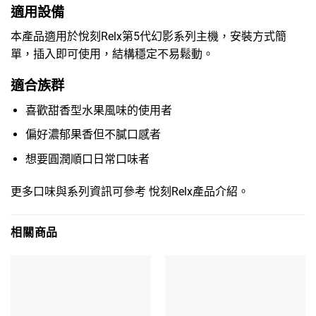
適用設備
本產品適用於悅刻Relx第5代幻影系列主機，安裝方式簡
單，插入即可使用，結構穩定不易鬆動。
適合族群
喜歡甜香型水果風味的使用者
偏好濃郁果香但不膩口感者
想要圓潤順口日常口味者
更多口味與系列資訊可參考
悅刻Relx產品介紹
。
相關商品