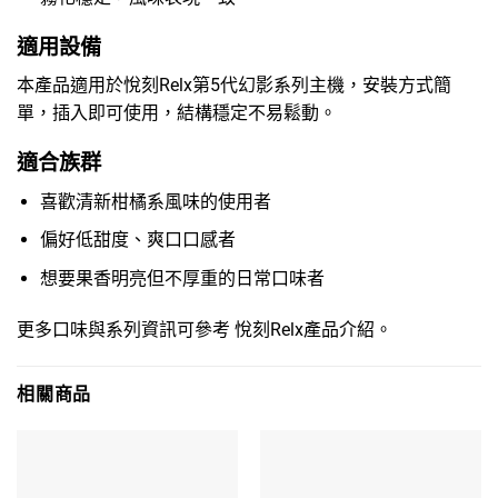
適用設備
本產品適用於悅刻Relx第5代幻影系列主機，安裝方式簡
單，插入即可使用，結構穩定不易鬆動。
適合族群
喜歡清新柑橘系風味的使用者
偏好低甜度、爽口口感者
想要果香明亮但不厚重的日常口味者
更多口味與系列資訊可參考
悅刻Relx產品介紹
。
相關商品