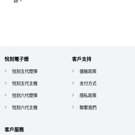
諒。
悅刻電子煙
客戶支持
悅刻五代煙彈
運輸政策
悅刻五代主機
支付方式
悅刻六代煙彈
隱私政策
悅刻六代主機
聯繫我們
客戶服務