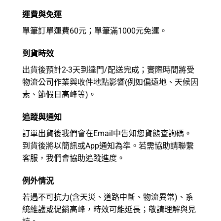
運費與免運
單筆訂單運費60元；單筆滿1000元免運。
到貨時效
出貨後預計2-3天到達門/配送完成；實際時間將受
物流公司作業與收件地點影響(例如偏遠地、天候因
素、節假日高峰等)。
追蹤與通知
訂單出貨後我們會在Email中告知您貨態查詢碼。
到貨後將以簡訊或App通知為準。若需協助請聯繫
客服，我們會協助追蹤進度。
例外情況
若遇不可抗力(含天災、道路中斷、物流異常)、系
統維護或促銷高峰，時效可能延長；敬請理解與見